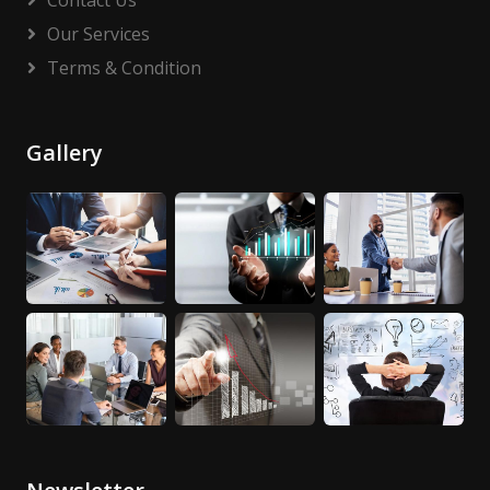
Contact Us
Our Services
Terms & Condition
Gallery