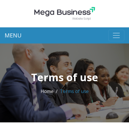
MENU
Terms of use
Home
Terms of use